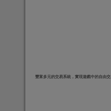
豐富多元的交易系統，實現遊戲中的自由交