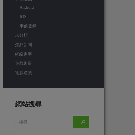
Android
IOS
事前登錄
未分類
焦點新聞
網絡趣事
遊戲趣事
電腦遊戲
網站搜尋