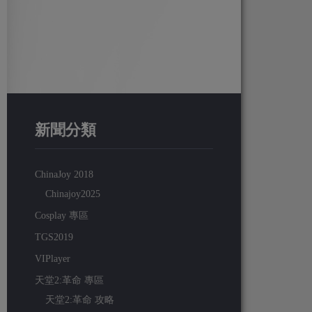
新聞分類
ChinaJoy 2018
Chinajoy2025
Cosplay 專區
TGS2019
VIPlayer
天堂2:革命 專區
天堂2:革命 攻略