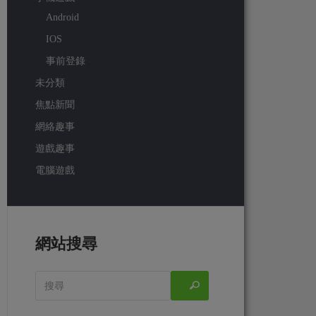
Android
IOS
事前登錄
未分類
焦點新聞
網絡趣事
遊戲趣事
電腦遊戲
網站搜尋