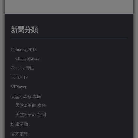
新聞分類
ChinaJoy 2018
Chinajoy2025
Cosplay 專區
TGS2019
VIPlayer
天堂2:革命 專區
天堂2:革命 攻略
天堂2:革命 新聞
好康活動
官方虛寶