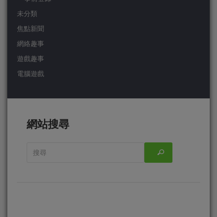
未分類
焦點新聞
網絡趣事
遊戲趣事
電腦遊戲
網站搜尋