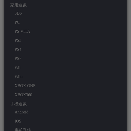
家用遊戲
3DS
PC
PS VITA
PS3
PS4
PSP
Wii
Wiiu
XBOX ONE
XBOX360
手機遊戲
Android
IOS
事前登錄