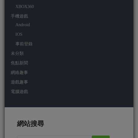
XBOX360
手機遊戲
Android
IOS
事前登錄
未分類
焦點新聞
網絡趣事
遊戲趣事
電腦遊戲
網站搜尋