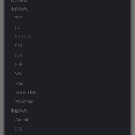
官方虛寶
家用遊戲
3DS
PC
PS VITA
PS3
PS4
PSP
Wii
Wiiu
XBOX ONE
XBOX360
手機遊戲
Android
IOS