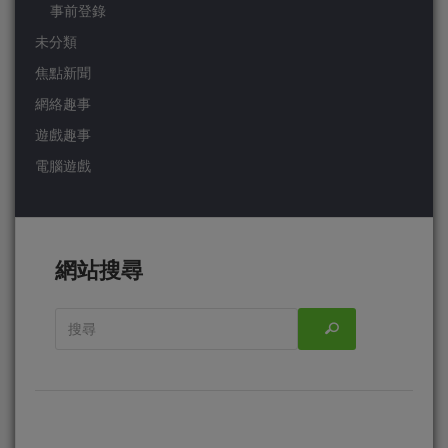
事前登錄
未分類
焦點新聞
網絡趣事
遊戲趣事
電腦遊戲
網站搜尋