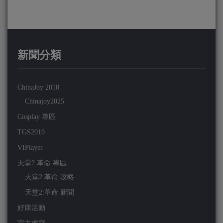
新聞分類
ChinaJoy 2018
Chinajoy2025
Cosplay 專區
TGS2019
VIPlayer
天堂2:革命 專區
天堂2:革命 攻略
天堂2:革命 新聞
好康活動