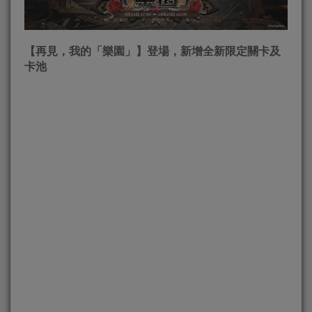
【再見，我的「樂園」】登場，新增全新限定關卡及
卡池