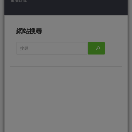
電腦遊戲
網站搜尋