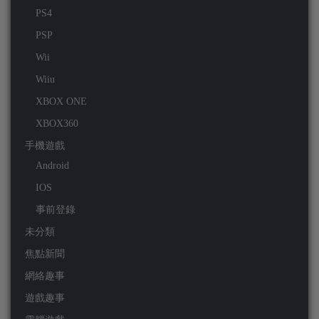
PS4
PSP
Wii
Wiiu
XBOX ONE
XBOX360
手機遊戲
Android
IOS
事前登錄
未分類
焦點新聞
網絡趣事
遊戲趣事