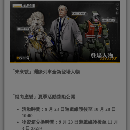
「未來號」洲際列車全新登場人物
「縱向應變」夏季活動獎勵公開
活動時間：9 月 23 日遊戲維護後至 10 月 28 日
10:00
物資箱兌換時間：9 月 23 日遊戲維護後至 11 月
3 日 23:59