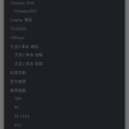
ChinaJoy 2018
Chinajoy2025
Cosplay 專區
TGS2019
VIPlayer
天堂2:革命 專區
天堂2:革命 攻略
天堂2:革命 新聞
好康活動
官方虛寶
家用遊戲
3DS
PC
PS VITA
PS3