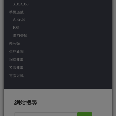
XBOX360
手機遊戲
Android
IOS
事前登錄
未分類
焦點新聞
網絡趣事
遊戲趣事
電腦遊戲
網站搜尋