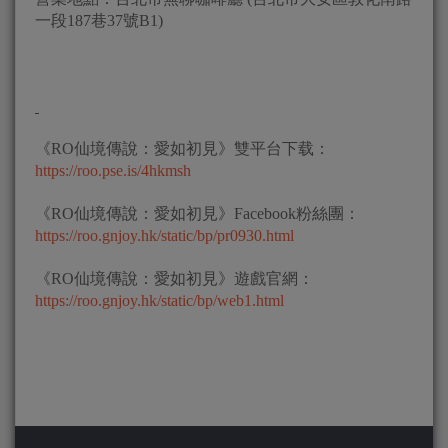
一段187巷37號B1)
《RO仙境傳說：愛如初見》雙平台下载：
https://roo.pse.is/4hkmsh
《RO仙境傳說：愛如初見》Facebook粉絲團：
https://roo.gnjoy.hk/static/bp/pr0930.html
《RO仙境傳說：愛如初見》遊戲官網：
https://roo.gnjoy.hk/static/bp/web1.html