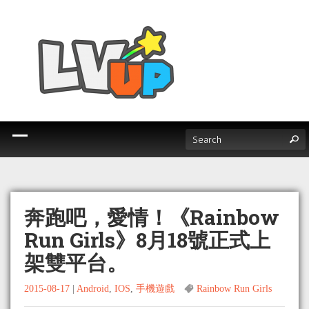
奔跑吧，愛情！《Rainbow
Run Girls》8月18號正式上
架雙平台。
2015-08-17
|
Android
,
IOS
,
手機遊戲
Rainbow Run Girls