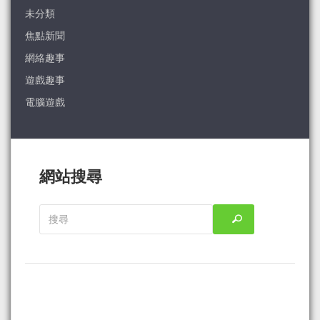
未分類
焦點新聞
網絡趣事
遊戲趣事
電腦遊戲
網站搜尋