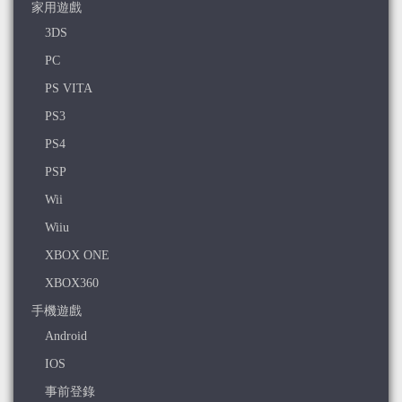
家用遊戲
3DS
PC
PS VITA
PS3
PS4
PSP
Wii
Wiiu
XBOX ONE
XBOX360
手機遊戲
Android
IOS
事前登錄