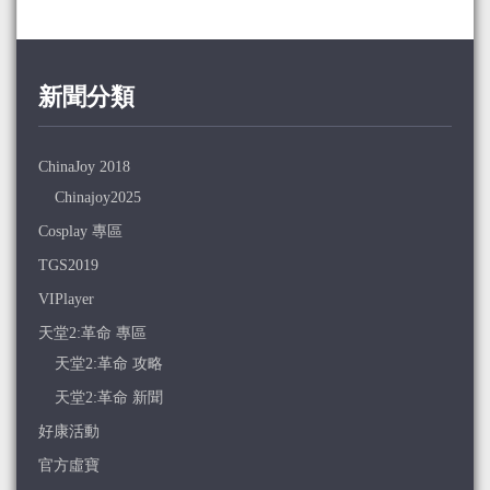
新聞分類
ChinaJoy 2018
Chinajoy2025
Cosplay 專區
TGS2019
VIPlayer
天堂2:革命 專區
天堂2:革命 攻略
天堂2:革命 新聞
好康活動
官方虛寶