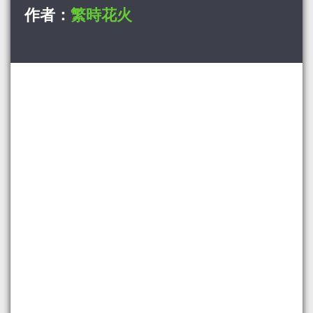
作者：
繁時花火