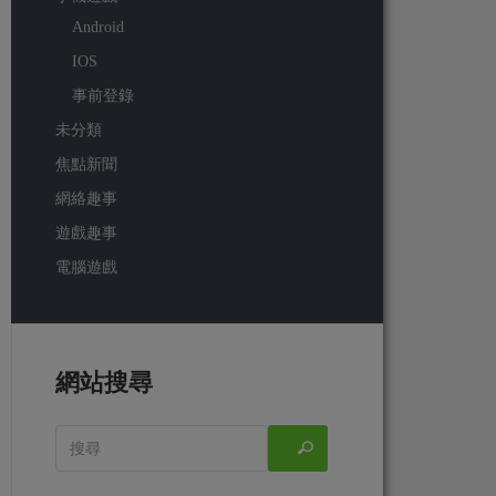
Android
IOS
事前登錄
未分類
焦點新聞
網絡趣事
遊戲趣事
電腦遊戲
網站搜尋