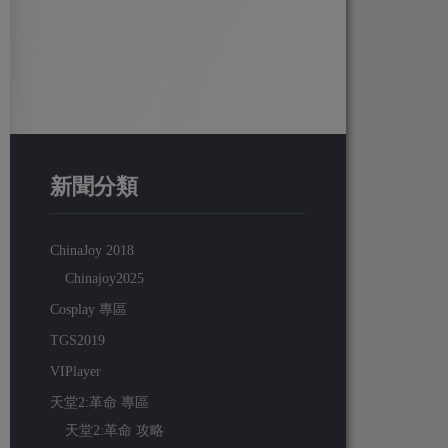
新聞分類
ChinaJoy 2018
Chinajoy2025
Cosplay 專區
TGS2019
VIPlayer
天堂2:革命 專區
天堂2:革命 攻略