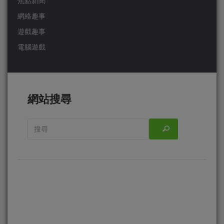
焦點新聞
網絡趣事
遊戲趣事
電腦遊戲
網站搜尋