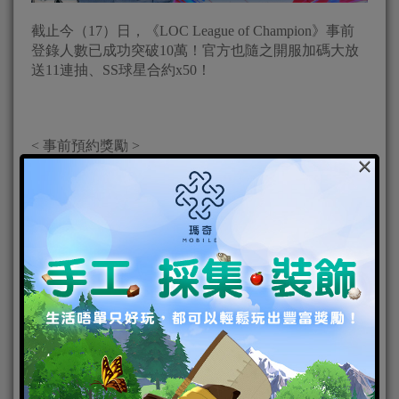
截止今（17）日，《LOC League of Champion》事前
登錄人數已成功突破10萬！官方也隨之開服加碼大放
送11連抽、SS球星合約x50！
< 事前預約獎勵 >
×
►１萬人突破- 球星經驗*2000
►２萬人突破 – 進階素材寳匣*5
►４萬人突破 – 球星招募券*5
►６萬人突破 – 世一頭像框*1
►８萬人突破 – 球星招募券*5
►１０萬人突破 – 自選世界級球星