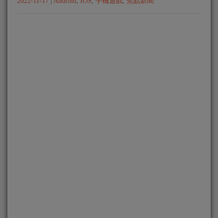
2022-11-17
|
Android
,
IOS
,
手機遊戲
,
焦點新聞