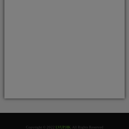
Copyright © 2022
LVUP.HK
. All Rights Reserved