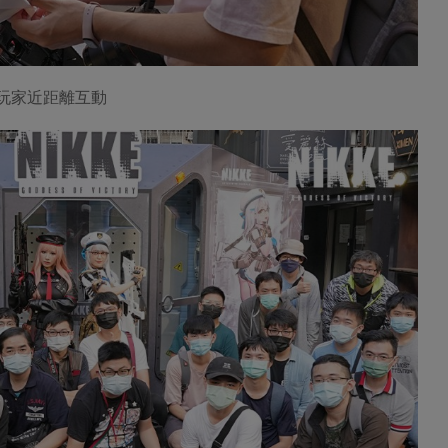
與玩家近距離互動