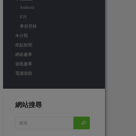
Android
IOS
事前登錄
未分類
焦點新聞
網絡趣事
遊戲趣事
電腦遊戲
網站搜尋