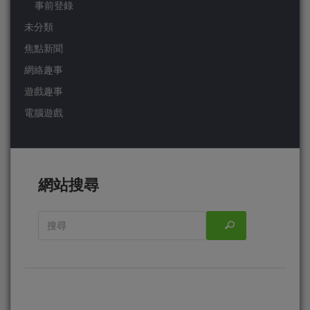
事前登錄
未分類
焦點新聞
網絡趣事
遊戲趣事
電腦遊戲
網站搜尋