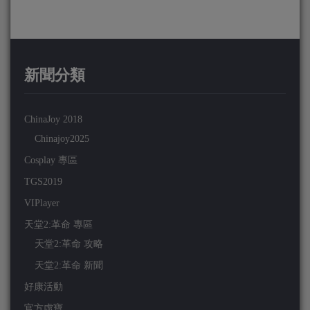
新聞分類
ChinaJoy 2018
Chinajoy2025
Cosplay 專區
TGS2019
VIPlayer
天堂2:革命 專區
天堂2:革命 攻略
天堂2:革命 新聞
好康活動
官方虛寶