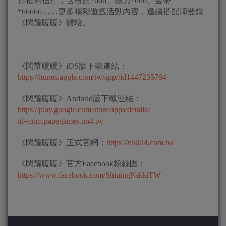
日福利信件，含粉鑽*666、體力*666、金幣
*66666……更多精彩遊戲活動內容，邀請搭配師登錄
《閃耀暖暖》體驗。
《閃耀暖暖》iOS版下載連結：
https://itunes.apple.com/tw/app//id1447235764
《閃耀暖暖》Android版下載連結：
https://play.google.com/store/apps/details?
id=com.papegames.nn4.tw
《閃耀暖暖》正式官網：
https://nikki4.com.tw
《閃耀暖暖》官方Facebook粉絲團：
https://www.facebook.com/ShiningNikkiTW