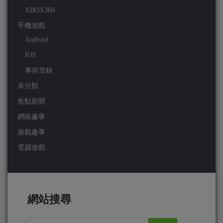
XBOX360
手機遊戲
Android
IOS
事前登錄
未分類
焦點新聞
網絡趣事
遊戲趣事
電腦遊戲
網站搜尋