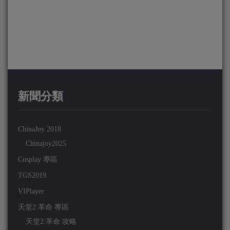
新聞分類
ChinaJoy 2018
Chinajoy2025
Cosplay 專區
TGS2019
VIPlayer
天堂2:革命 專區
天堂2:革命 攻略