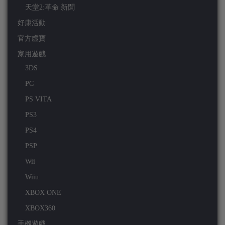
天堂2:革命 新聞
好康活動
官方虛寶
家用遊戲
3DS
PC
PS VITA
PS3
PS4
PSP
Wii
Wiiu
XBOX ONE
XBOX360
手機遊戲