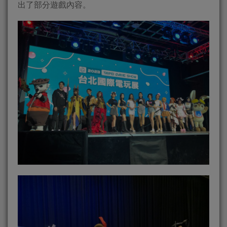
出了部分遊戲內容。