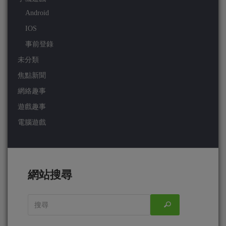
Android
IOS
事前登錄
未分類
焦點新聞
網絡趣事
遊戲趣事
電腦遊戲
網站搜尋