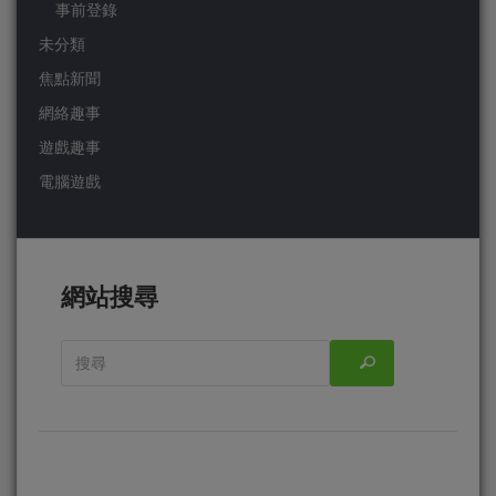
事前登錄
未分類
焦點新聞
網絡趣事
遊戲趣事
電腦遊戲
網站搜尋