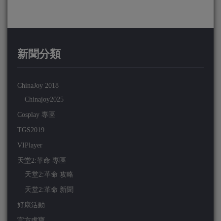
新聞分類
ChinaJoy 2018
Chinajoy2025
Cosplay 專區
TGS2019
VIPlayer
天堂2:革命 專區
天堂2:革命 攻略
天堂2:革命 新聞
好康活動
官方虛寶