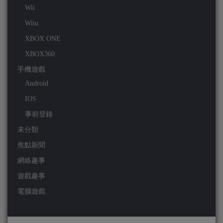
Wii
Wiiu
XBOX ONE
XBOX360
手機遊戲
Android
IOS
事前登錄
未分類
焦點新聞
網絡趣事
遊戲趣事
電腦遊戲