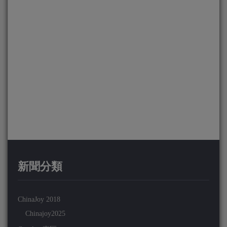
新聞分類
ChinaJoy 2018
Chinajoy2025