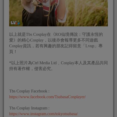
以上就是Tbs Cosplay在《RO仙境傳說：守護永恆的
愛》的精心Cosplay，以後亦會報導更多不同遊戲
Cosplay資訊，若有興趣的朋友記得留意「Lvup」專
頁！
*以上照片為Ctrl Media Ltd﹑Cosplay本人及其產品共同
持有著作權，侵害必究。
Tbs Cosplay Facebook :
https://www.facebook.com/TsubasaCosplayer/
Tbs Cosplay Instagram :
https://www.instagram.com/tokyotsubasa/