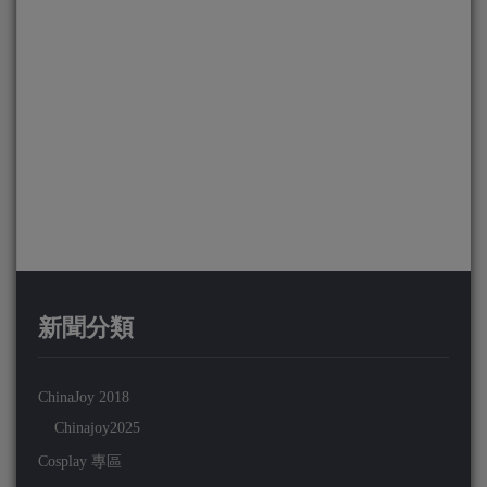
新聞分類
ChinaJoy 2018
Chinajoy2025
Cosplay 專區