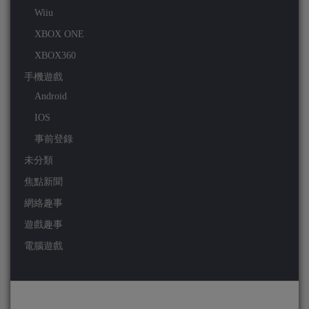
Wiiu
XBOX ONE
XBOX360
手機遊戲
Android
IOS
事前登錄
未分類
焦點新聞
網絡趣事
遊戲趣事
電腦遊戲