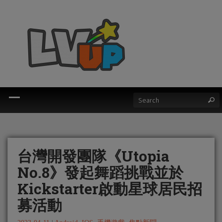
台灣開發團隊《Utopia
No.8》發起舞蹈挑戰並於
Kickstarter啟動星球居民招
募活動