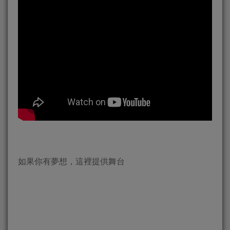
如果你有夢想，這裡提供舞台