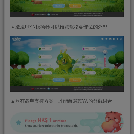
▲透過PIYA模擬器可以預覽寵物各部位的外型
▲只有參與支持方案，才能自選PIYA的外觀組合