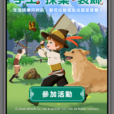
▲中央都市是進入遊戲後第一個接觸到的地圖