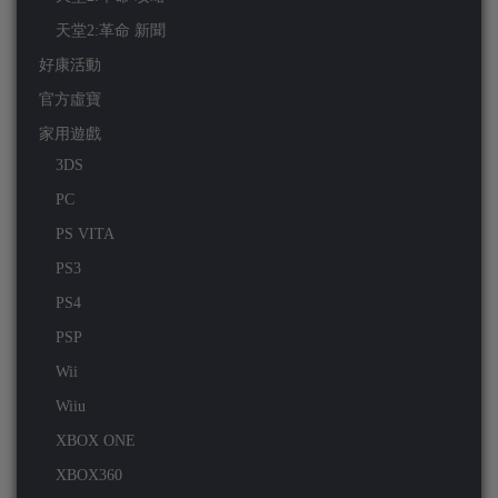
天堂2:革命 新聞
好康活動
官方虛寶
家用遊戲
3DS
PC
PS VITA
PS3
PS4
PSP
Wii
Wiiu
XBOX ONE
XBOX360