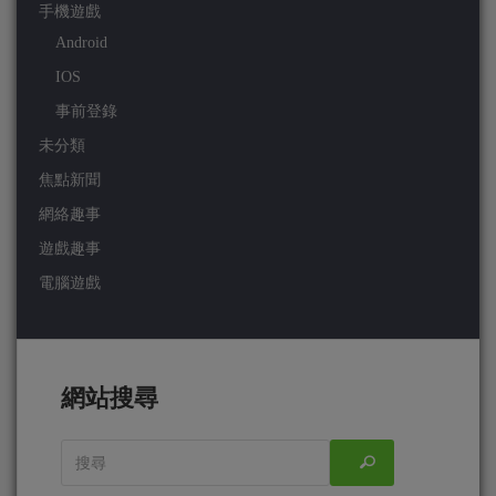
手機遊戲
Android
IOS
事前登錄
未分類
焦點新聞
網絡趣事
遊戲趣事
電腦遊戲
網站搜尋