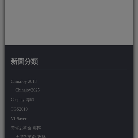
新聞分類
ChinaJoy 2018
Chinajoy2025
Cosplay 專區
TGS2019
VIPlayer
天堂2:革命 專區
天堂2:革命 攻略