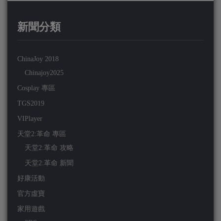
新聞分類
ChinaJoy 2018
Chinajoy2025
Cosplay 專區
TGS2019
VIPlayer
天堂2:革命 專區
天堂2:革命 攻略
天堂2:革命 新聞
好康活動
官方虛寶
家用遊戲