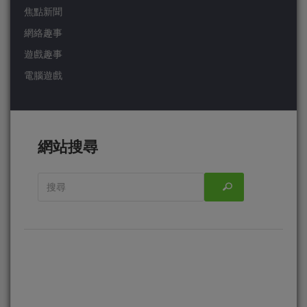
焦點新聞
網絡趣事
遊戲趣事
電腦遊戲
網站搜尋