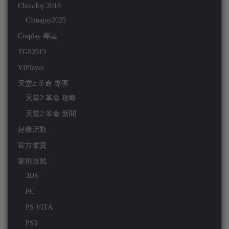
ChinaJoy 2018
Chinajoy2025
Cosplay 專區
TGS2019
VIPlayer
天堂2:革命 專區
天堂2:革命 攻略
天堂2:革命 新聞
好康活動
官方虛寶
家用遊戲
3DS
PC
PS VITA
PS3