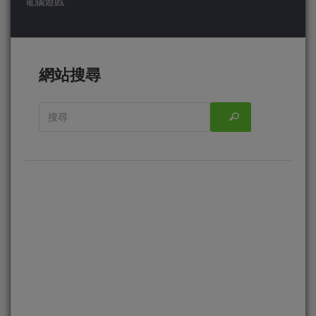
電腦遊戲
網站搜尋