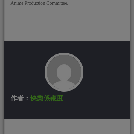
Anime Production Committee.
作者：
快樂係鞭度