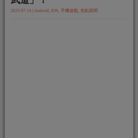
2023-07-14
|
Android
,
IOS
,
手機遊戲
,
焦點新聞