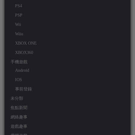
PS4
PSP
Wii
Wiiu
XBOX ONE
XBOX360
手機遊戲
Android
IOS
事前登錄
未分類
焦點新聞
網絡趣事
遊戲趣事