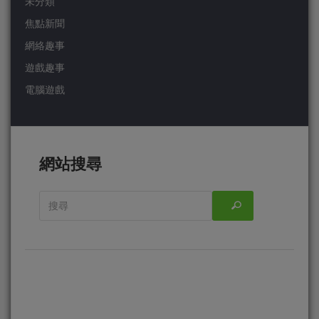
未分類
焦點新聞
網絡趣事
遊戲趣事
電腦遊戲
網站搜尋