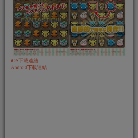
iOS下載連結
Android下載連結