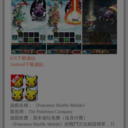
iOS下載連結
Android下載連結
遊戲名稱：《Pokemon Shuffle Mobile》
製造商：The Pokémon Company
遊戲收費：基本遊玩免費（道具付費）
《Pokemon Shuffle Mobile》的戰鬥方法相當簡單，只