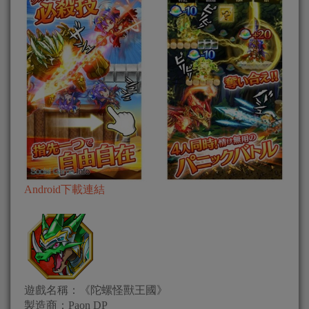
Android下載連結
遊戲名稱：《陀螺怪獸王國》
製造商：Paon DP