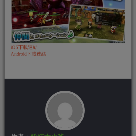
iOS下載連結
Android下載連結