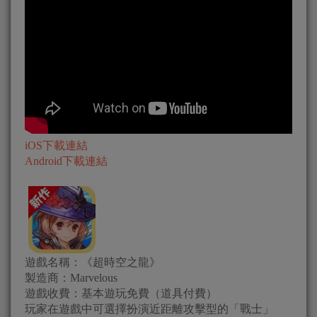
iOS下載連結
Android下載連結
遊戲名稱：《超時空之龍》
製造商：Marvelous
遊戲收費：基本遊玩免費（道具付費）
玩家在遊戲中可選擇扮演近距離攻擊型的「戰士」