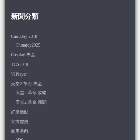
新聞分類
ChinaJoy 2018
Chinajoy2025
Cosplay 專區
TGS2019
VIPlayer
天堂2:革命 專區
天堂2:革命 攻略
天堂2:革命 新聞
好康活動
官方虛寶
家用遊戲