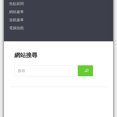
焦點新聞
網絡趣事
遊戲趣事
電腦遊戲
網站搜尋