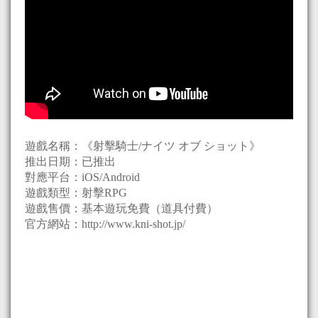
遊戲名稱：《射擊騎士/ナイツ オブ ショット》
推出日期：已推出
對應平台：iOS/Android
遊戲類型：射擊RPG
遊戲售價：基本遊玩免費（道具付費）
官方網站：http://www.kni-shot.jp/