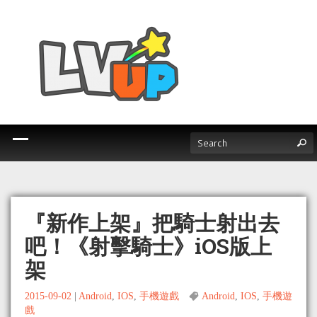
『新作上架』把騎士射出去
吧！《射擊騎士》iOS版上
架
2015-09-02
|
Android
,
IOS
,
手機遊戲
Android
,
IOS
,
手機遊
戲