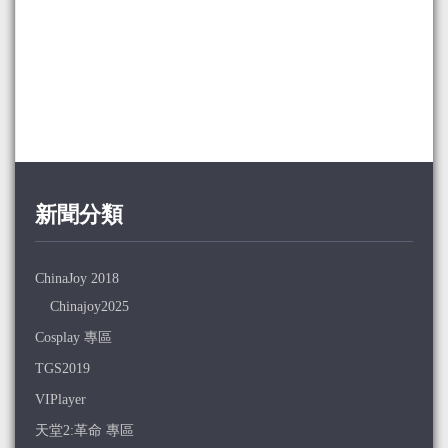
新聞分類
ChinaJoy 2018
Chinajoy2025
Cosplay 專區
TGS2019
VIPlayer
天堂2:革命 專區