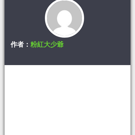
作者：
粉紅大少爺