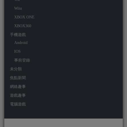
Wiiu
XBOX ONE
XBOX360
手機遊戲
Android
IOS
事前登錄
未分類
焦點新聞
網絡趣事
遊戲趣事
電腦遊戲