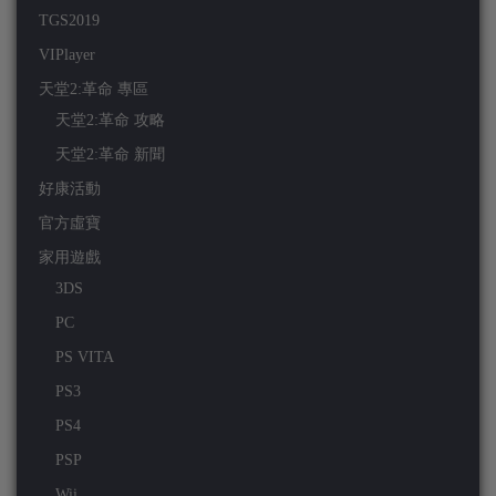
TGS2019
VIPlayer
天堂2:革命 專區
天堂2:革命 攻略
天堂2:革命 新聞
好康活動
官方虛寶
家用遊戲
3DS
PC
PS VITA
PS3
PS4
PSP
Wii