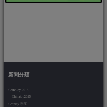
新聞分類
ChinaJoy 2018
Chinajoy2025
Cosplay 專區