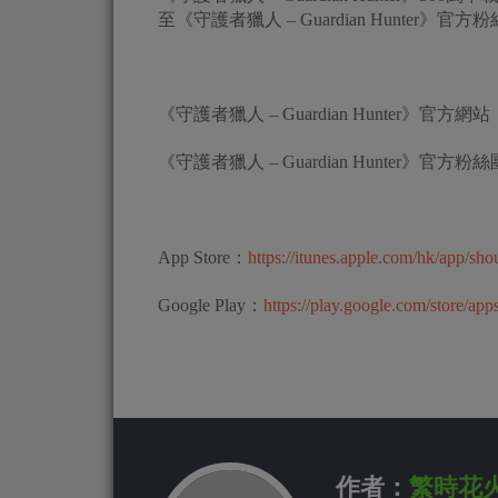
至《守護者獵人 – Guardian Hunter》官
《守護者獵人 – Guardian Hunter》官方網站
《守護者獵人 – Guardian Hunter》官方粉
App Store：
https://itunes.apple.com/hk/app/s
Google Play：
https://play.google.com/store/a
作者：
繁時花