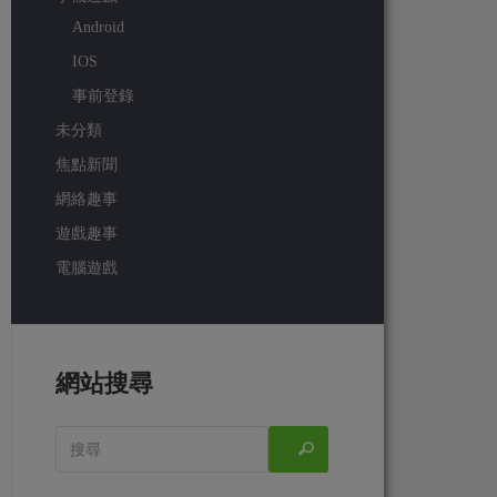
Android
IOS
事前登錄
未分類
焦點新聞
網絡趣事
遊戲趣事
電腦遊戲
網站搜尋