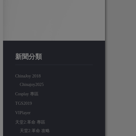
新聞分類
ChinaJoy 2018
Chinajoy2025
Cosplay 專區
TGS2019
VIPlayer
天堂2:革命 專區
天堂2:革命 攻略