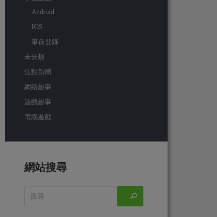
Android
IOS
事前登錄
未分類
焦點新聞
網絡趣事
遊戲趣事
電腦遊戲
網站搜尋