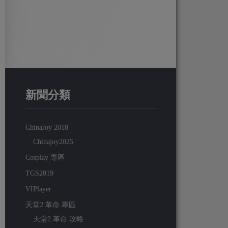
新聞分類
ChinaJoy 2018
Chinajoy2025
Cosplay 專區
TGS2019
VIPlayer
天堂2:革命 專區
天堂2:革命 攻略