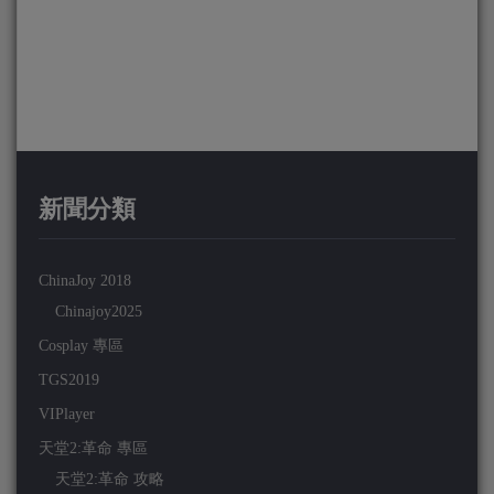
新聞分類
ChinaJoy 2018
Chinajoy2025
Cosplay 專區
TGS2019
VIPlayer
天堂2:革命 專區
天堂2:革命 攻略