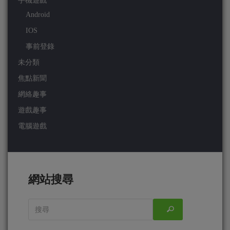
手機遊戲
Android
IOS
事前登錄
未分類
焦點新聞
網絡趣事
遊戲趣事
電腦遊戲
網站搜尋