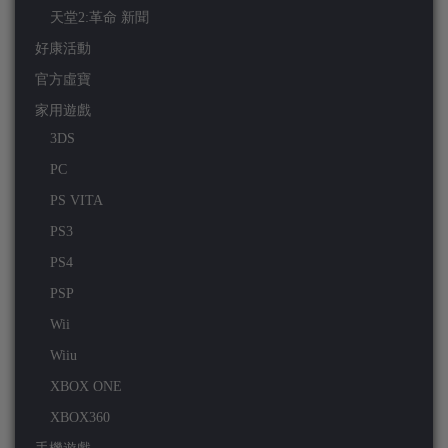
天堂2:革命 新聞
好康活動
官方虛寶
家用遊戲
3DS
PC
PS VITA
PS3
PS4
PSP
Wii
Wiiu
XBOX ONE
XBOX360