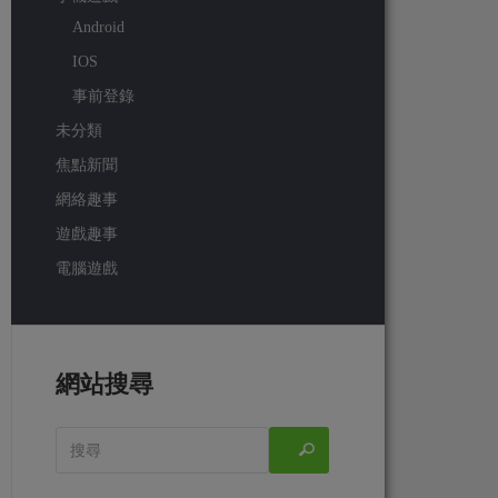
Android
IOS
事前登錄
未分類
焦點新聞
網絡趣事
遊戲趣事
電腦遊戲
網站搜尋