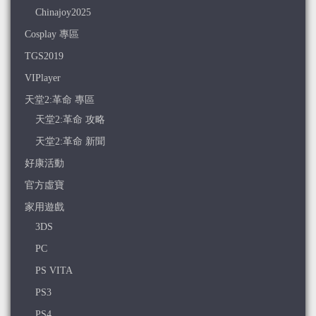
Chinajoy2025
Cosplay 專區
TGS2019
VIPlayer
天堂2:革命 專區
天堂2:革命 攻略
天堂2:革命 新聞
好康活動
官方虛寶
家用遊戲
3DS
PC
PS VITA
PS3
PS4