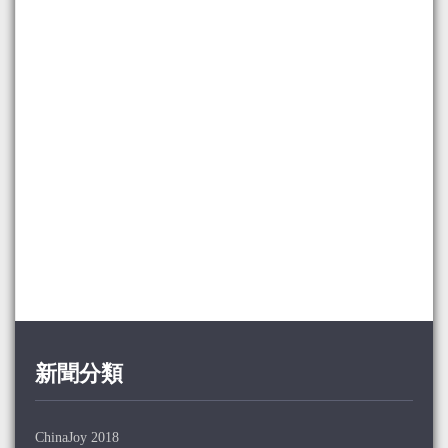
新聞分類
ChinaJoy 2018