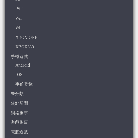
PSP
Wii
Wiiu
XBOX ONE
XBOX360
手機遊戲
Android
IOS
事前登錄
未分類
焦點新聞
網絡趣事
遊戲趣事
電腦遊戲