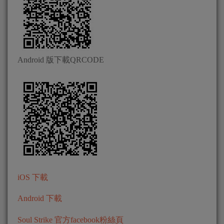
Android 版下載QRCODE
iOS 下載
Android 下載
Soul Strike 官方facebook粉絲頁