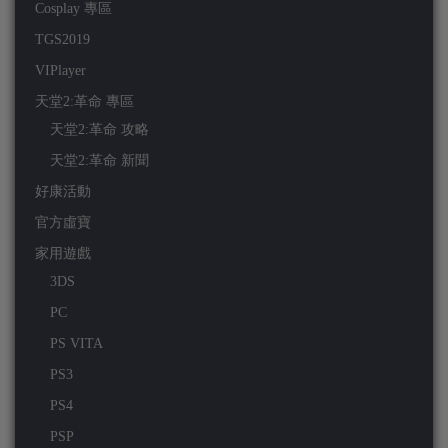
Cosplay 專區
TGS2019
VIPlayer
天堂2:革命 專區
天堂2:革命 攻略
天堂2:革命 新聞
好康活動
官方虛寶
家用遊戲
3DS
PC
PS VITA
PS3
PS4
PSP