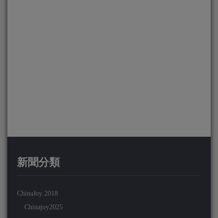
新聞分類
ChinaJoy 2018
Chinajoy2025