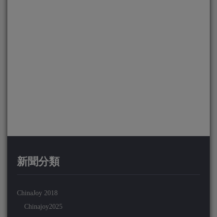
新聞分類
ChinaJoy 2018
Chinajoy2025