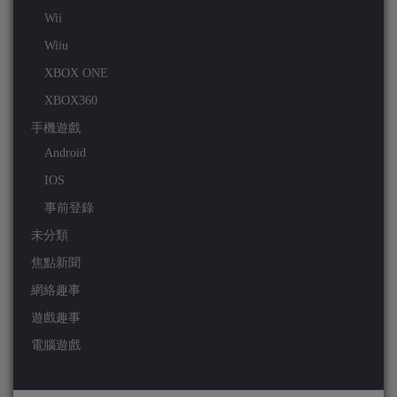
Wii
Wiiu
XBOX ONE
XBOX360
手機遊戲
Android
IOS
事前登錄
未分類
焦點新聞
網絡趣事
遊戲趣事
電腦遊戲