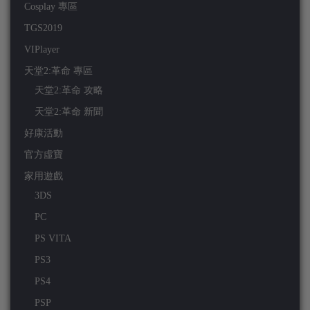
Cosplay 專區
TGS2019
VIPlayer
天堂2:革命 專區
天堂2:革命 攻略
天堂2:革命 新聞
好康活動
官方虛寶
家用遊戲
3DS
PC
PS VITA
PS3
PS4
PSP