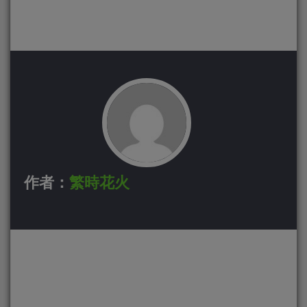
作者：
繁時花火