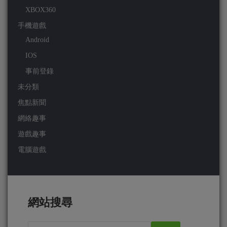
XBOX360
手機遊戲
Android
IOS
事前登錄
未分類
焦點新聞
網絡趣事
遊戲趣事
電腦遊戲
網站搜尋