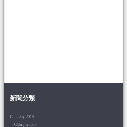
新聞分類
ChinaJoy 2018
Chinajoy2025