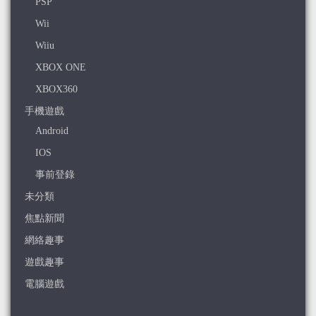
PSP
Wii
Wiiu
XBOX ONE
XBOX360
手機遊戲
Android
IOS
事前登錄
未分類
焦點新聞
網絡趣事
遊戲趣事
電腦遊戲