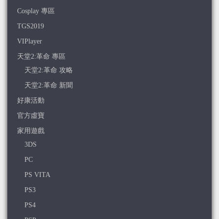
Cosplay 專區
TGS2019
VIPlayer
天堂2:革命 專區
天堂2:革命 攻略
天堂2:革命 新聞
好康活動
官方虛寶
家用遊戲
3DS
PC
PS VITA
PS3
PS4