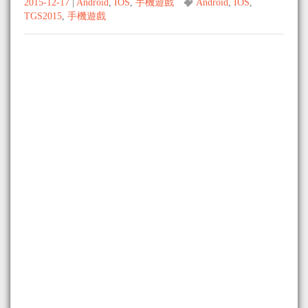
2015-12-17
|
Android
,
IOS
,
手機遊戲
Android
,
IOS
,
TGS2015
,
手機遊戲