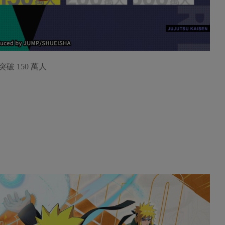
 150 萬人