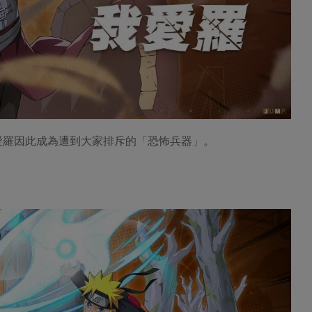
愛羅因此成為遭到大家排斥的「恐怖兵器」。