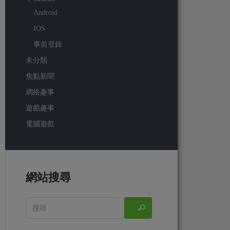
Android
IOS
事前登錄
未分類
焦點新聞
網絡趣事
遊戲趣事
電腦遊戲
網站搜尋