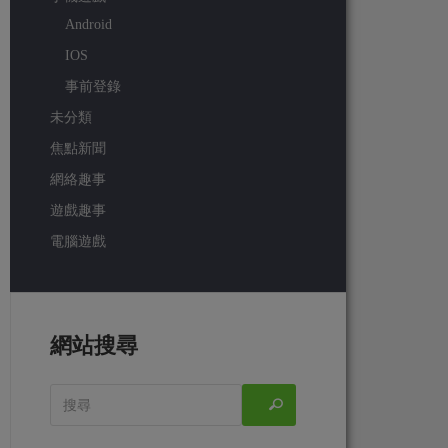
Android
IOS
事前登錄
未分類
焦點新聞
網絡趣事
遊戲趣事
電腦遊戲
網站搜尋