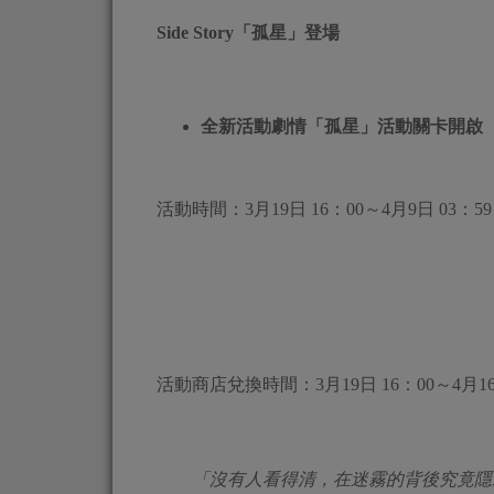
Side Story
「孤星」登場
全新活動劇情「孤星」活動關卡開啟
活動時間：3月19日 16：00～4月9日 03：59
活動商店兌換時間：3月19日 16：00～4月16日
「沒有人看得清，在迷霧的背後究竟隱藏