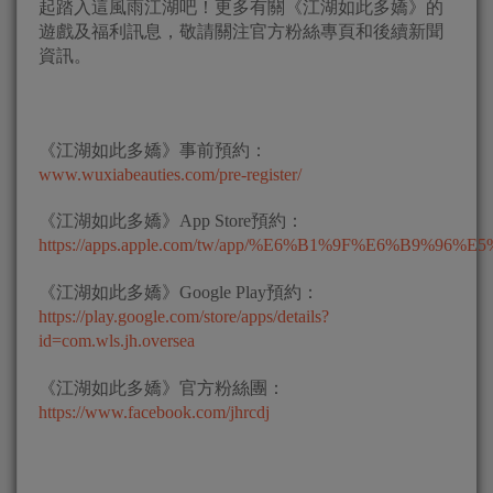
起踏入這風雨江湖吧！更多有關《江湖如此多嬌》的
遊戲及福利訊息，敬請關注官方粉絲專頁和後續新聞
資訊。
《江湖如此多嬌》事前預約：
www.wuxiabeauties.com/pre-register/
《江湖如此多嬌》App Store預約：
https://apps.apple.com/tw/app/%E6%B1%9F%E6%B9%
《江湖如此多嬌》Google Play預約：
https://play.google.com/store/apps/details?
id=com.wls.jh.oversea
《江湖如此多嬌》官方粉絲團：
https://www.facebook.com/jhrcdj