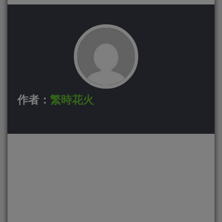
作者：
繁時花火