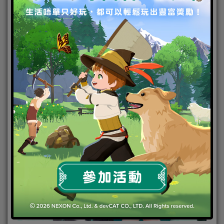
“我想家了…但是，我不知道家，在何處…”