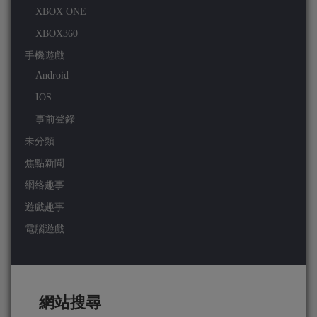
XBOX ONE
XBOX360
手機遊戲
Android
IOS
事前登錄
未分類
焦點新聞
網絡趣事
遊戲趣事
電腦遊戲
網站搜尋