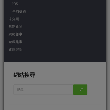
IOS
事前登錄
未分類
焦點新聞
網絡趣事
遊戲趣事
電腦遊戲
網站搜尋