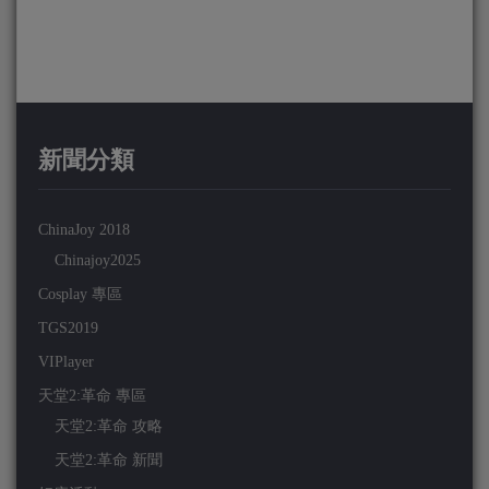
新聞分類
ChinaJoy 2018
Chinajoy2025
Cosplay 專區
TGS2019
VIPlayer
天堂2:革命 專區
天堂2:革命 攻略
天堂2:革命 新聞