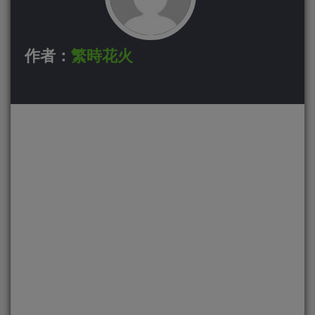
作者：
繁時花火