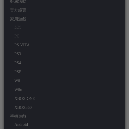
好康活動
官方虛寶
家用遊戲
3DS
PC
PS VITA
PS3
PS4
PSP
Wii
Wiiu
XBOX ONE
XBOX360
手機遊戲
Android