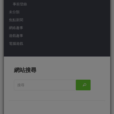
事前登錄
未分類
焦點新聞
網絡趣事
遊戲趣事
電腦遊戲
網站搜尋