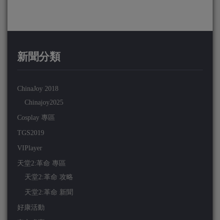
新聞分類
ChinaJoy 2018
Chinajoy2025
Cosplay 專區
TGS2019
VIPlayer
天堂2:革命 專區
天堂2:革命 攻略
天堂2:革命 新聞
好康活動