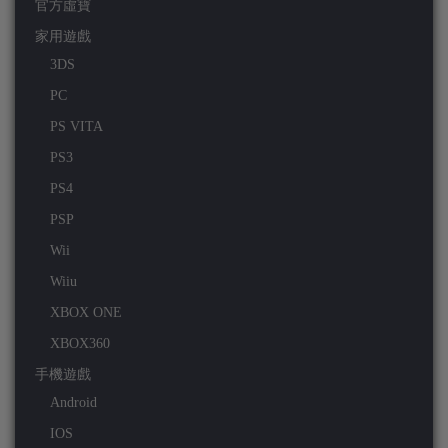
官方虛寶
家用遊戲
3DS
PC
PS VITA
PS3
PS4
PSP
Wii
Wiiu
XBOX ONE
XBOX360
手機遊戲
Android
IOS