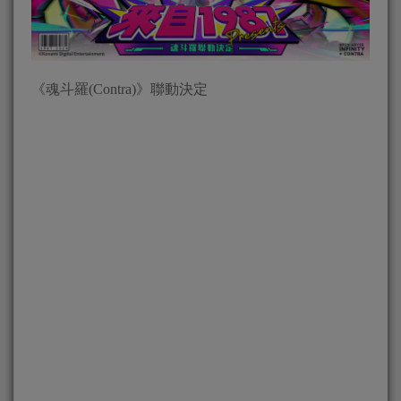
《魂斗羅(Contra)》聯動決定