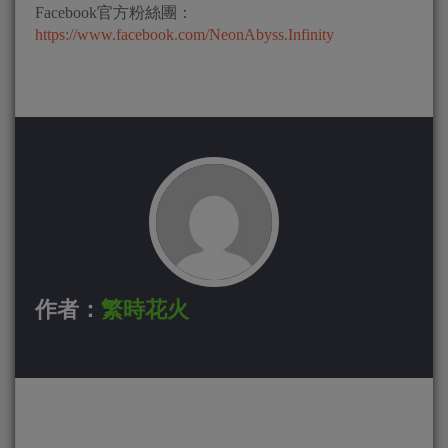
Facebook官方粉絲團：
https://www.facebook.com/NeonAbyss.Infinity
作者：
繁時花火