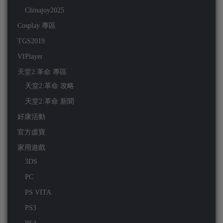
Chinajoy2025
Cosplay 專區
TGS2019
VIPlayer
天堂2:革命 專區
天堂2:革命 攻略
天堂2:革命 新聞
好康活動
官方虛寶
家用遊戲
3DS
PC
PS VITA
PS3