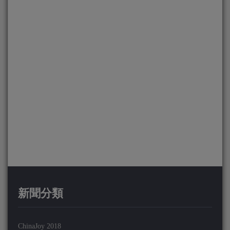
新聞分類
ChinaJoy 2018