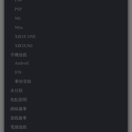
PS4
PSP
Wii
Wiiu
XBOX ONE
XBOX360
手機遊戲
Android
IOS
事前登錄
未分類
焦點新聞
網絡趣事
遊戲趣事
電腦遊戲