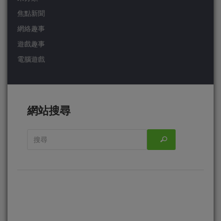
焦點新聞
網絡趣事
遊戲趣事
電腦遊戲
網站搜尋