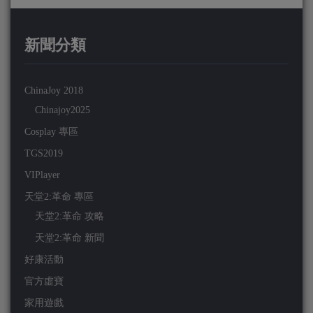
新聞分類
ChinaJoy 2018
Chinajoy2025
Cosplay 專區
TGS2019
VIPlayer
天堂2:革命 專區
天堂2:革命 攻略
天堂2:革命 新聞
好康活動
官方虛寶
家用遊戲