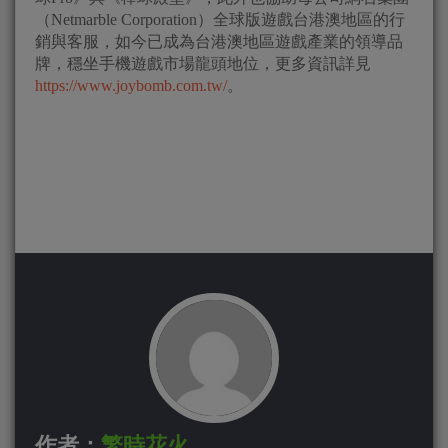
（Netmarble Corporation）全球版遊戲台港澳地區的行
銷與客服，如今已成為台港澳地區遊戲產業的領導品
牌，穩坐手機遊戲市場龍頭地位，更多資訊詳見
https://www.joybomb.com.tw/
。
作者：
繁時花火