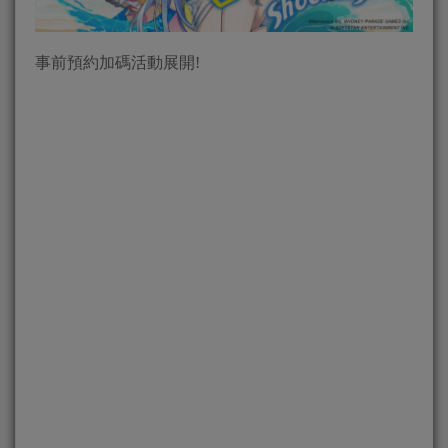
事前預約加碼活動展開!