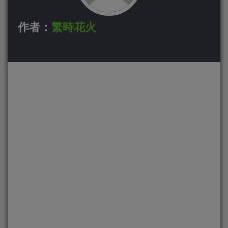
作者：
繁時花火