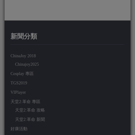
新聞分類
ChinaJoy 2018
Chinajoy2025
Cosplay 專區
TGS2019
VIPlayer
天堂2:革命 專區
天堂2:革命 攻略
天堂2:革命 新聞
好康活動