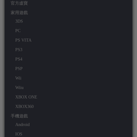
官方虛寶
家用遊戲
3DS
PC
PS VITA
PS3
PS4
PSP
Wii
Wiiu
XBOX ONE
XBOX360
手機遊戲
Android
IOS