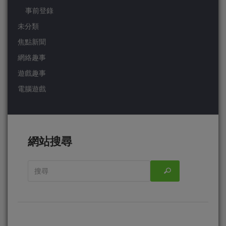
事前登錄
未分類
焦點新聞
網絡趣事
遊戲趣事
電腦遊戲
網站搜尋