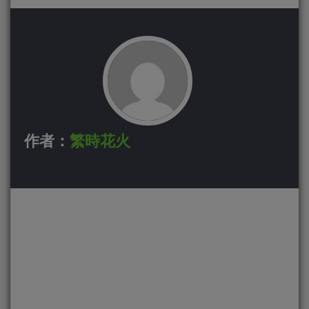
作者：
繁時花火