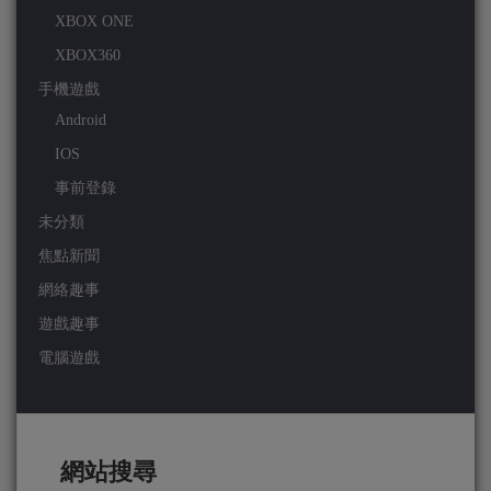
XBOX ONE
XBOX360
手機遊戲
Android
IOS
事前登錄
未分類
焦點新聞
網絡趣事
遊戲趣事
電腦遊戲
網站搜尋