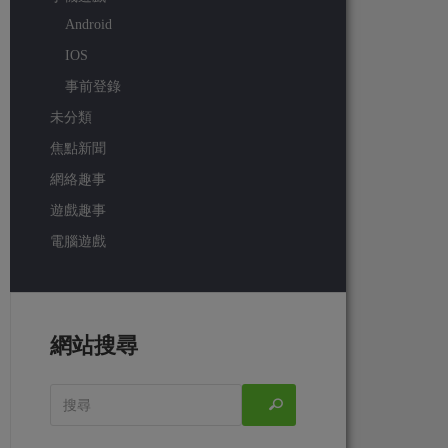
Android
IOS
事前登錄
未分類
焦點新聞
網絡趣事
遊戲趣事
電腦遊戲
網站搜尋