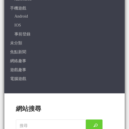
手機遊戲
Android
IOS
事前登錄
未分類
焦點新聞
網絡趣事
遊戲趣事
電腦遊戲
網站搜尋