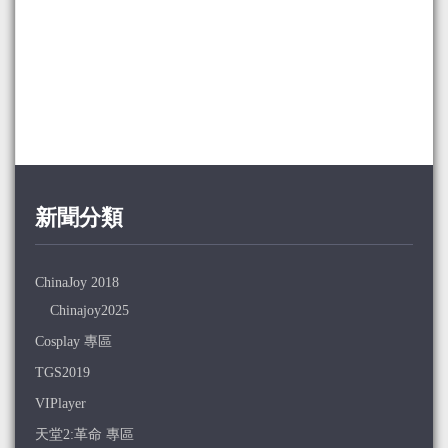
新聞分類
ChinaJoy 2018
Chinajoy2025
Cosplay 專區
TGS2019
VIPlayer
天堂2:革命 專區