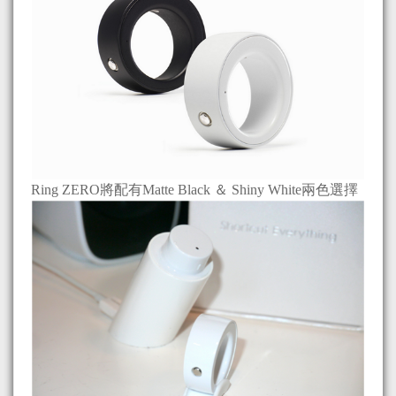
Ring ZERO將配有Matte Black ＆ Shiny White兩色選擇