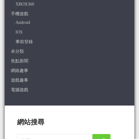
XBOX360
手機遊戲
Android
IOS
事前登錄
未分類
焦點新聞
網絡趣事
遊戲趣事
電腦遊戲
網站搜尋