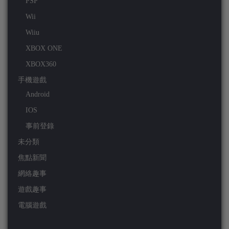
PSP
Wii
Wiiu
XBOX ONE
XBOX360
手機遊戲
Android
IOS
事前登錄
未分類
焦點新聞
網絡趣事
遊戲趣事
電腦遊戲