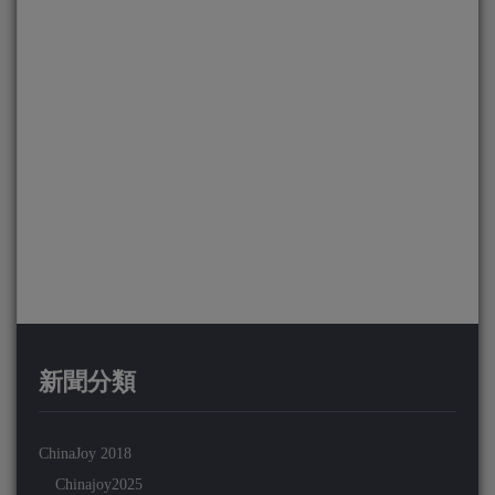
新聞分類
ChinaJoy 2018
Chinajoy2025