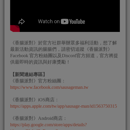
《香腸派對》於官方社群舉辦眾多福利活動，想了解
最新活動資訊的腸腸們，請密切追蹤《香腸派對》
Facebook 官方粉絲團以及Discord官方頻道，官方將提
供最即時的資訊與好康獎勵！
【新聞連結專區】
《香腸派對》官方粉絲團：
https://www.facebook.com/sausageman.tw
《香腸派對》iOS商店：
https://apps.apple.com/tw/app/sausage-man/id1563750315
《香腸派對》Android商店：
https://play.google.com/store/apps/details?