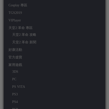
Cosplay 專區
TGS2019
VIPlayer
天堂2:革命 專區
天堂2:革命 攻略
天堂2:革命 新聞
好康活動
官方虛寶
家用遊戲
3DS
PC
PS VITA
PS3
PS4