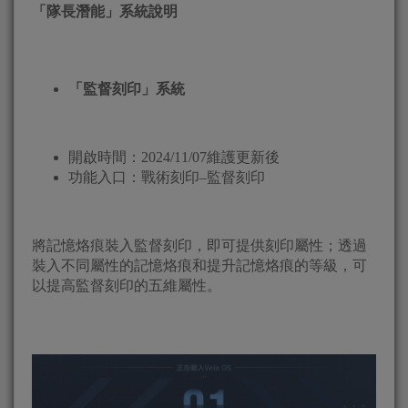
「隊長潛能」系統說明
「監督刻印」系統
開啟時間：2024/11/07維護更新後
功能入口：戰術刻印–監督刻印
將記憶烙痕裝入監督刻印，即可提供刻印屬性；透過
裝入不同屬性的記憶烙痕和提升記憶烙痕的等級，可
以提高監督刻印的五維屬性。