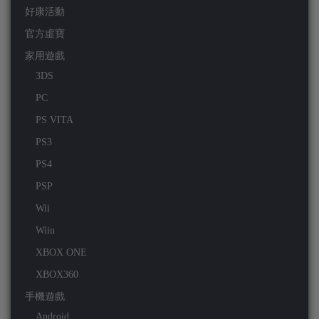
好康活動
官方虛寶
家用遊戲
3DS
PC
PS VITA
PS3
PS4
PSP
Wii
Wiiu
XBOX ONE
XBOX360
手機遊戲
Android