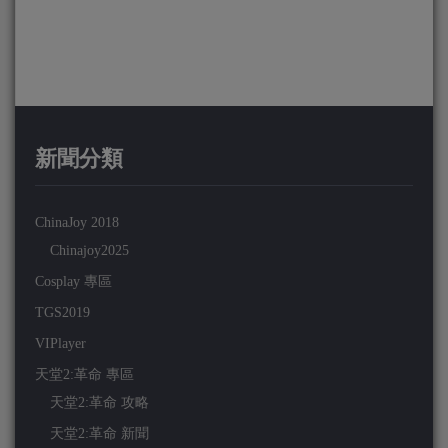
新聞分類
ChinaJoy 2018
Chinajoy2025
Cosplay 專區
TGS2019
VIPlayer
天堂2:革命 專區
天堂2:革命 攻略
天堂2:革命 新聞