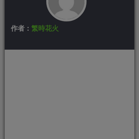
作者：
繁時花火