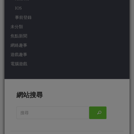
IOS
事前登錄
未分類
焦點新聞
網絡趣事
遊戲趣事
電腦遊戲
網站搜尋