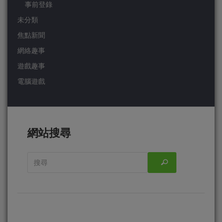
事前登錄
未分類
焦點新聞
網絡趣事
遊戲趣事
電腦遊戲
網站搜尋