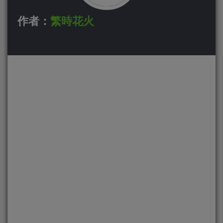
作者：
繁時花火