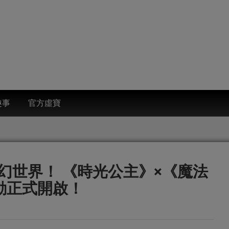
趣事
官方虛寶
幻世界！ 《時光公主》×《魔法
聯動正式開啟！