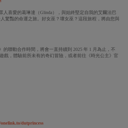
片
受到眾人喜愛的葛琳達（Glinda），與始終堅定自我的艾爾法巴
凡且令人驚豔的命運之旅。好女巫？壞女巫？這段旅程，將由您與
)》的聯動合作時間，將會一直持續到 2025 年 1 月為止，不
遊戲，體驗前所未有的奇幻冒險，或者前往《時光公主》官
//onelink.to/dutprincess