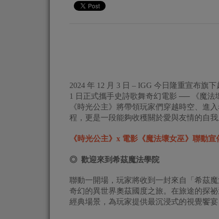
2024 年 12 月 3 日 – IGG 今日隆重宣
1 日正式攜手史詩歌舞奇幻電影 ── 《魔法
《時光公主》將帶領玩家們穿越時空、進入
程，更是一段能夠收穫關於愛與友情的自我
《時光公主》
x
電影《魔法壞女巫》
聯動宣
◎
歡迎來到希茲魔法學院
聯動一開場，玩家將收到一封來自「希茲魔
奇幻的異世界奧茲國度之旅。在旅途的探祕過程
經典場景，為玩家提供最沉浸式的視覺饗宴