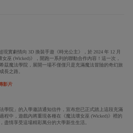
布旗下超現實劇情向 3D 換裝手遊《時光公主》，於 2024 年 12 月
壞女巫 (Wicked)》，開跑一系列的聯動合作內容！這一次，
希茲魔法學院，展開一場不僅僅只是充滿魔法冒險的奇幻旅
成長之路。
傳影片
法學院」的入學邀請通知信件，宣布您已正式踏上這段充滿
中，遊戲內將重現各種在《魔法壞女巫 (Wicked)》裡的
，盡情享受這場精彩萬分的大學新生生活。