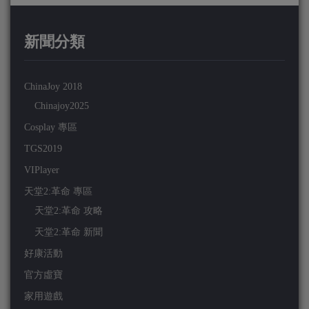
新聞分類
ChinaJoy 2018
Chinajoy2025
Cosplay 專區
TGS2019
VIPlayer
天堂2:革命 專區
天堂2:革命 攻略
天堂2:革命 新聞
好康活動
官方虛寶
家用遊戲