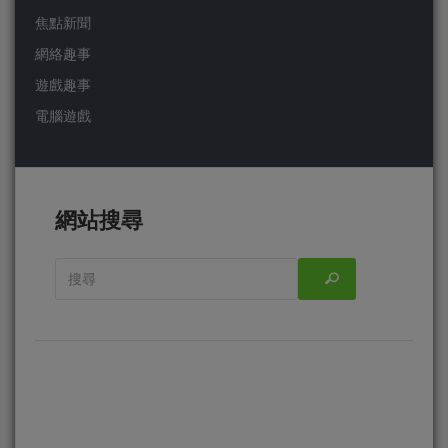
焦點新聞
網絡趣事
遊戲趣事
電腦遊戲
網站搜尋